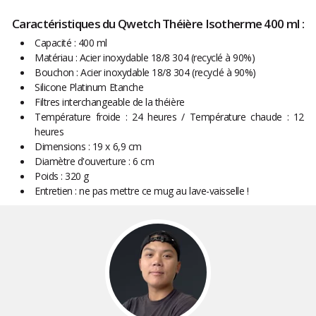
Caractéristiques du Qwetch Théière Isotherme 400 ml :
Capacité : 400 ml
Matériau : Acier inoxydable 18/8 304 (recyclé à 90%)
Bouchon : Acier inoxydable 18/8 304 (recyclé à 90%)
Silicone Platinum Etanche
Filtres interchangeable de la théière
Température froide : 24 heures / Température chaude : 12
heures
Dimensions : 19 x 6,9 cm
Diamètre d'ouverture : 6 cm
Poids : 320 g
Entretien : ne pas mettre ce mug au lave-vaisselle !