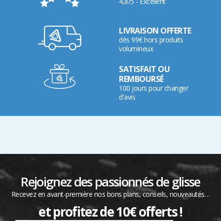
4,8/5 - Excellent
LIVRAISON OFFERTE
dès 99€ hors produits
volumineux
SATISFAIT OU
REMBOURSÉ
100 jours pour changer
d'avis
Rejoignez des passionnés de glisse
Recevez en avant-première nos bons plans, conseils, nouveautés…
et profitez de 10€ offerts !