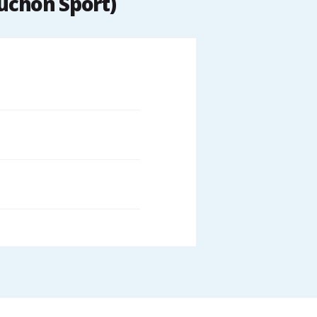
uchon Sport)