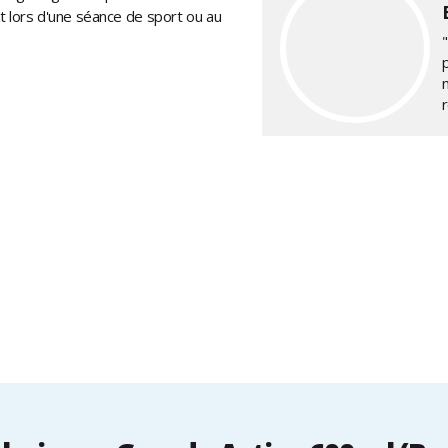
oit lors d'une séance de sport ou au