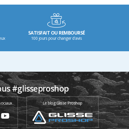
SATISFAIT OU REMBOURSÉ
eux
100 jours pour changer d'avis
ous #glisseproshop
sociaux
Le blog Glisse Proshop