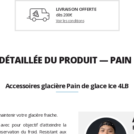
LIVRAISON OFFERTE
dès 200€
Voir les conditions
DÉTAILLÉE DU PRODUIT — PAIN 
Accessoires glacière Pain de glace Ice 4LB
aintenir votre glacière fraiche.
vec pour objectif d'atteindre la
servation du froid. Resistant aux