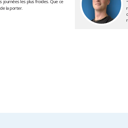
es journées les plus froides. Que ce
 de la porter.