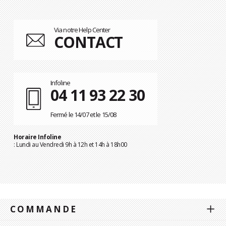
Via notre Help Center
CONTACT
Infoline
04 11 93 22 30
Fermé le 14/07 et le 15/08
Horaire Infoline
: Lundi au Vendredi 9h à 12h et 14h à 18h00
COMMANDE