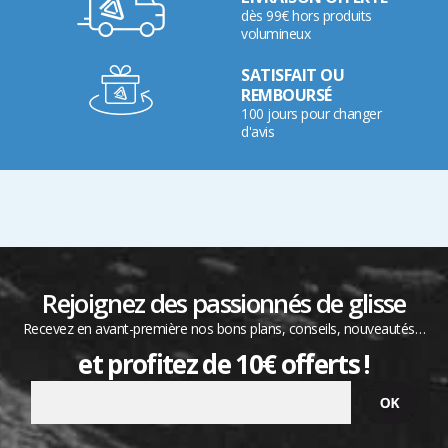
dès 99€ hors produits
volumineux
SATISFAIT OU
REMBOURSÉ
100 jours pour changer
d'avis
Rejoignez des passionnés de glisse
Recevez en avant-première nos bons plans, conseils, nouveautés…
et profitez de 10€ offerts !