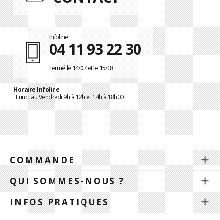
Infoline
04 11 93 22 30
Fermé le 14/07 et le 15/08
Horaire Infoline
: Lundi au Vendredi 9h à 12h et 14h à 18h00
COMMANDE
QUI SOMMES-NOUS ?
INFOS PRATIQUES