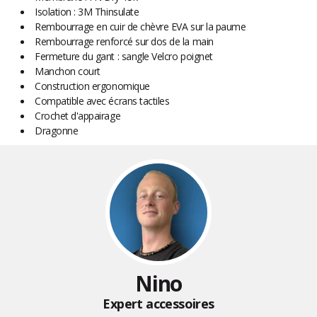
Isolation : 3M Thinsulate
Rembourrage en cuir de chèvre EVA sur la paume
Rembourrage renforcé sur dos de la main
Fermeture du gant : sangle Velcro poignet
Manchon court
Construction ergonomique
Compatible avec écrans tactiles
Crochet d'appairage
Dragonne
Nino
Expert accessoires