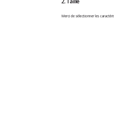
2.
Taille
Merci de sélectionner les caractéri