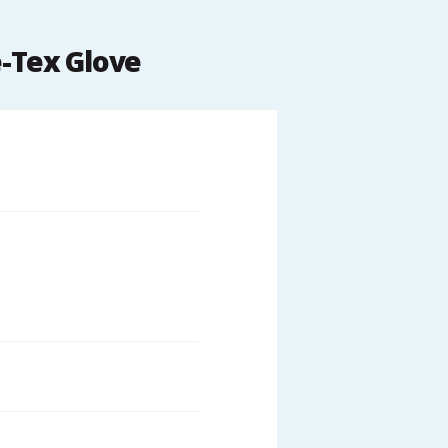
e-Tex Glove