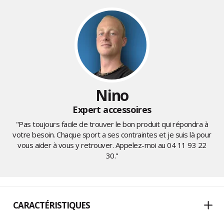
Nino
Expert accessoires
"Pas toujours facile de trouver le bon produit qui répondra à
votre besoin. Chaque sport a ses contraintes et je suis là pour
vous aider à vous y retrouver. Appelez-moi au
04 11 93 22
30
."
CARACTÉRISTIQUES