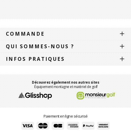
COMMANDE
QUI SOMMES-NOUS ?
INFOS PRATIQUES
Découvrez également nos autres sites
Équipement montagne et matériel de golf
Paiement en ligne sécurisé