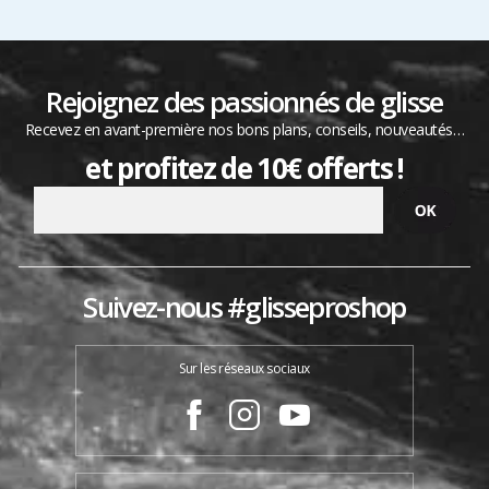
Rejoignez des passionnés de glisse
Recevez en avant-première nos bons plans, conseils, nouveautés…
et profitez de 10€ offerts !
Suivez-nous #glisseproshop
Sur les réseaux sociaux