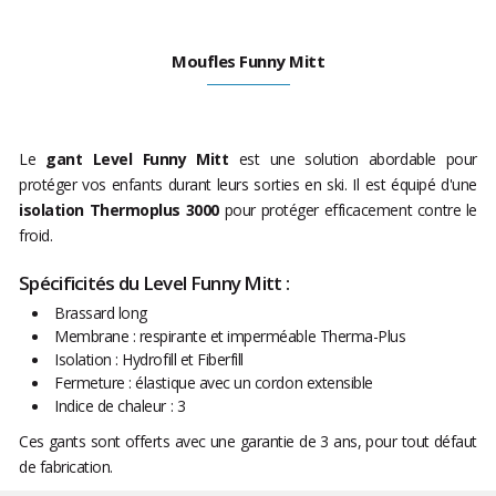
Moufles Funny Mitt
Le
gant Level Funny Mitt
est une solution abordable pour
protéger vos enfants durant leurs sorties en ski. Il est équipé d'une
isolation Thermoplus 3000
pour protéger efficacement contre le
froid.
Spécificités du Level Funny Mitt :
Brassard long
Membrane : respirante et imperméable Therma-Plus
Isolation : Hydrofill et Fiberfill
Fermeture : élastique avec un cordon extensible
Indice de chaleur : 3
Ces gants sont offerts avec une garantie de 3 ans, pour tout défaut
de fabrication.