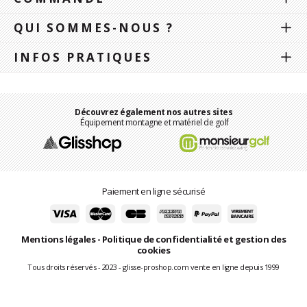
QUI SOMMES-NOUS ?
INFOS PRATIQUES
Découvrez également nos autres sites
Équipement montagne et matériel de golf
Paiement en ligne sécurisé
Mentions légales
-
Politique de confidentialité et gestion des
cookies
Tous droits réservés - 2023 - glisse-proshop.com vente en ligne depuis 1999