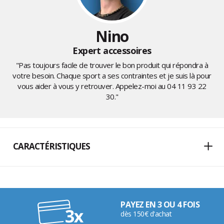
Nino
Expert accessoires
"Pas toujours facile de trouver le bon produit qui répondra à
votre besoin. Chaque sport a ses contraintes et je suis là pour
vous aider à vous y retrouver. Appelez-moi au
04 11 93 22
30
."
CARACTÉRISTIQUES
PAYEZ EN 3 OU 4 FOIS
dès 150€ d'achat