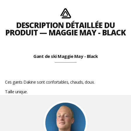
DESCRIPTION DÉTAILLÉE DU
PRODUIT — MAGGIE MAY - BLACK
Gant de ski Maggie May - Black
Ces gants Dakine sont c
onfortables, chauds, doux.
Taille unique.