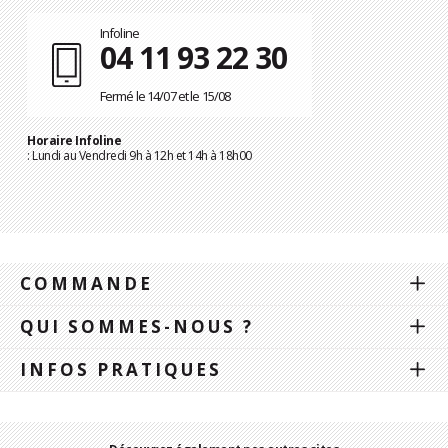
Infoline
04 11 93 22 30
Fermé le 14/07 et le 15/08
Horaire Infoline
: Lundi au Vendredi 9h à 12h et 14h à 18h00
COMMANDE
QUI SOMMES-NOUS ?
INFOS PRATIQUES