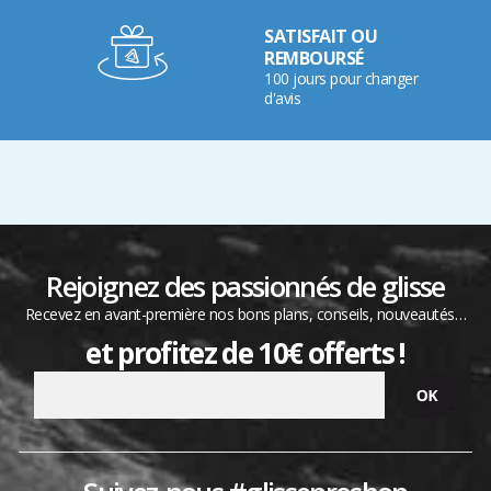
SATISFAIT OU
REMBOURSÉ
100 jours pour changer
d'avis
Rejoignez des passionnés de glisse
Recevez en avant-première nos bons plans, conseils, nouveautés…
et profitez de 10€ offerts !