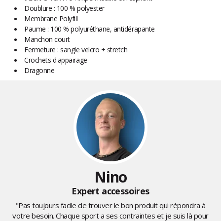
Doublure : 100 % polyester
Membrane Polyfill
Paume : 100 % polyuréthane, antidérapante
Manchon court
Fermeture : sangle velcro + stretch
Crochets d'appairage
Dragonne
Nino
Expert accessoires
"Pas toujours facile de trouver le bon produit qui répondra à
votre besoin. Chaque sport a ses contraintes et je suis là pour