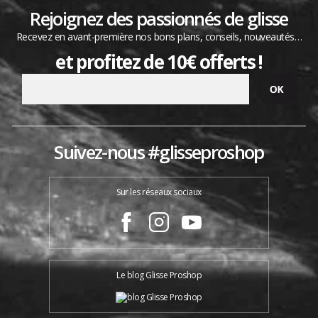
Rejoignez des passionnés de glisse
Recevez en avant-première nos bons plans, conseils, nouveautés…
et profitez de 10€ offerts !
Suivez-nous #glisseproshop
Sur les réseaux sociaux
Le blog Glisse Proshop