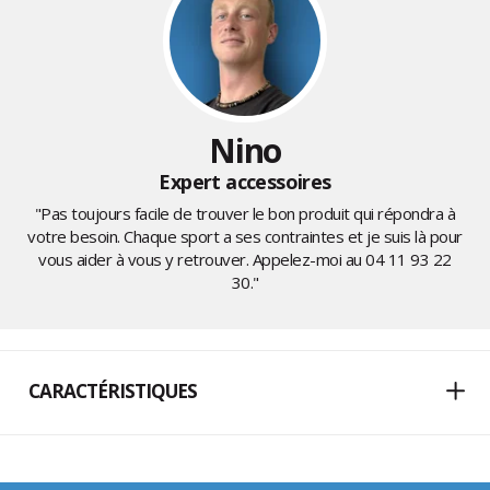
Nino
Expert accessoires
"Pas toujours facile de trouver le bon produit qui répondra à
votre besoin. Chaque sport a ses contraintes et je suis là pour
vous aider à vous y retrouver. Appelez-moi au
04 11 93 22
30
."
CARACTÉRISTIQUES