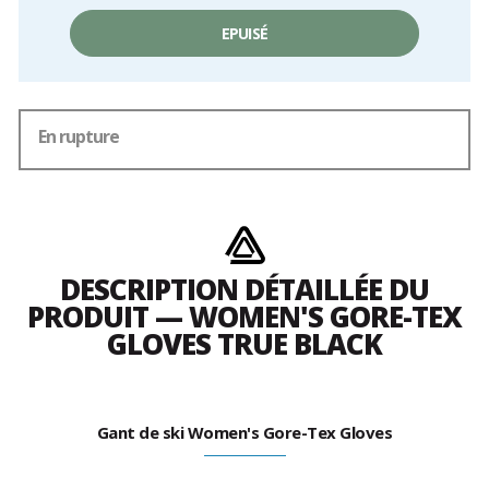
EPUISÉ
En rupture
DESCRIPTION DÉTAILLÉE DU
PRODUIT — WOMEN'S GORE-TEX
GLOVES TRUE BLACK
Gant de ski Women's Gore-Tex Gloves