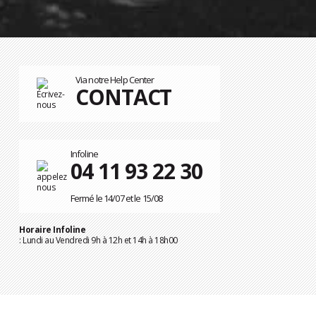
Via notre Help Center
CONTACT
Infoline
04 11 93 22 30
Fermé le 14/07 et le 15/08
Horaire Infoline
: Lundi au Vendredi 9h à 12h et 14h à 18h00