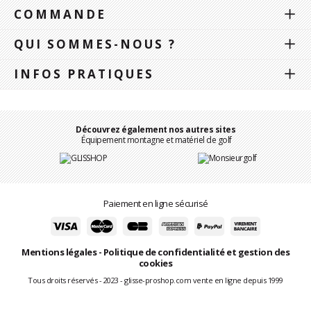
COMMANDE
QUI SOMMES-NOUS ?
INFOS PRATIQUES
Découvrez également nos autres sites
Équipement montagne et matériel de golf
Paiement en ligne sécurisé
Mentions légales
-
Politique de confidentialité et gestion des
cookies
Tous droits réservés - 2023 - glisse-proshop.com vente en ligne depuis 1999