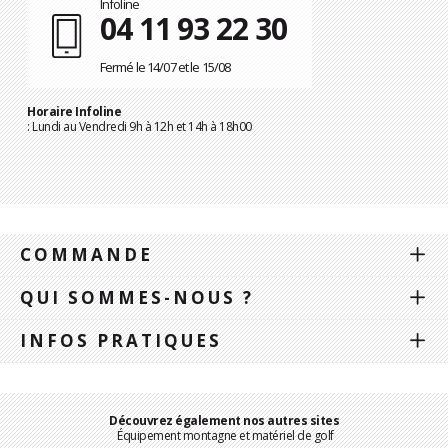
Infoline
04 11 93 22 30
Fermé le 14/07 et le 15/08
Horaire Infoline
: Lundi au Vendredi 9h à 12h et 14h à 18h00
COMMANDE
QUI SOMMES-NOUS ?
INFOS PRATIQUES
Découvrez également nos autres sites
Équipement montagne et matériel de golf