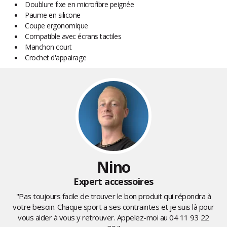
Doublure fixe en microfibre peignée
Paume en silicone
Coupe ergonomique
Compatible avec écrans tactiles
Manchon court
Crochet d'appairage
Nino
Expert accessoires
"Pas toujours facile de trouver le bon produit qui répondra à
votre besoin. Chaque sport a ses contraintes et je suis là pour
vous aider à vous y retrouver. Appelez-moi au
04 11 93 22