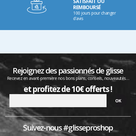
SATISFAIT OU
REMBOURSÉ
100 jours pour changer
d'avis
Rejoignez des passionnés de glisse
Recevez en avant-première nos bons plans, conseils, nouveautés…
et profitez de 10€ offerts !
Suivez-nous #glisseproshop