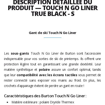
DESCRIPTION DÉTAILLÉE DU
PRODUIT — TOUCH N GO LINER
TRUE BLACK - S
Gant de ski Touch N Go Liner
Les
sous-gants
Touch N Go Liner de Burton sont l'accessoire
indispensable pour vos sorties de ski de printemps. Ils offrent une
protection légère tout en garantissant une grande dextérité. Leur
matière synthétique et
polaire
assure un confort optimal, tandis
que leur
compatibilité avec les écrans tactiles
vous permet de
rester connecté sans exposer vos mains au froid. En plus, les
crochets d'appairage évitent de perdre un gant en route !
Caractéristiques des Burton Touch N Go Liner :
Matière extérieure : polaire Dryride Thermex