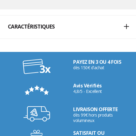
CARACTÉRISTIQUES
PAYEZ EN 3 OU 4 FOIS
dès 150€ d'achat
Avis Vérifiés
4,8/5 - Excellent
LIVRAISON OFFERTE
dès 99€ hors produits
volumineux
SATISFAIT OU