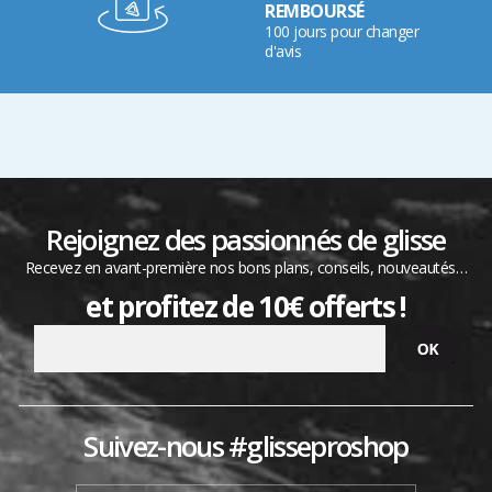
REMBOURSÉ
100 jours pour changer
d'avis
Rejoignez des passionnés de glisse
Recevez en avant-première nos bons plans, conseils, nouveautés…
et profitez de 10€ offerts !
Suivez-nous #glisseproshop