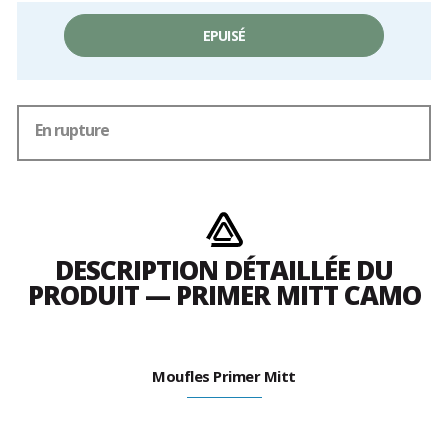
EPUISÉ
En rupture
DESCRIPTION DÉTAILLÉE DU
PRODUIT — PRIMER MITT CAMO
Moufles Primer Mitt