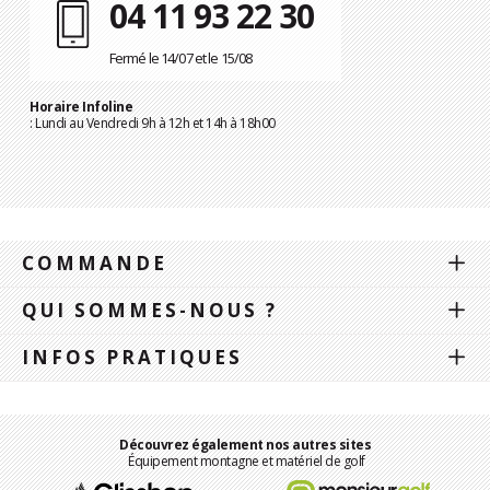
04 11 93 22 30
Fermé le 14/07 et le 15/08
Horaire Infoline
: Lundi au Vendredi 9h à 12h et 14h à 18h00
COMMANDE
QUI SOMMES-NOUS ?
INFOS PRATIQUES
Découvrez également nos autres sites
Équipement montagne et matériel de golf