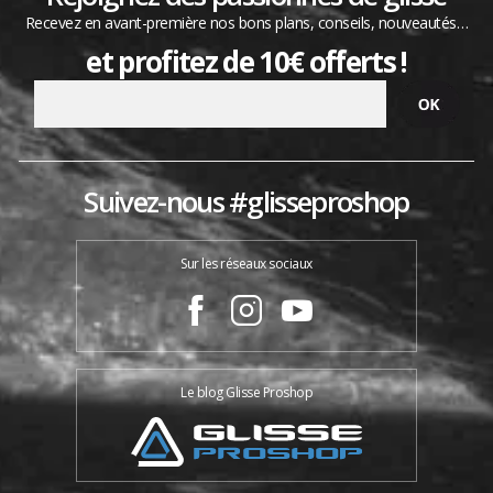
Recevez en avant-première nos bons plans, conseils, nouveautés…
et profitez de 10€ offerts !
Suivez-nous #glisseproshop
Sur les réseaux sociaux
Le blog Glisse Proshop