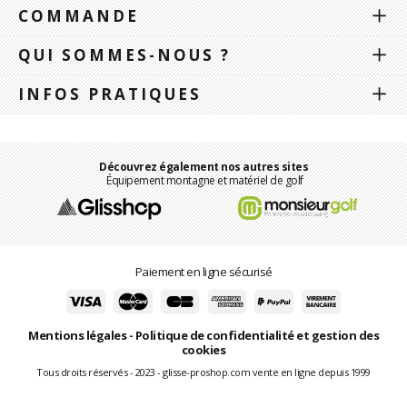
COMMANDE
QUI SOMMES-NOUS ?
INFOS PRATIQUES
Découvrez également nos autres sites
Équipement montagne et matériel de golf
Paiement en ligne sécurisé
Mentions légales
-
Politique de confidentialité et gestion des
cookies
Tous droits réservés - 2023 - glisse-proshop.com vente en ligne depuis 1999