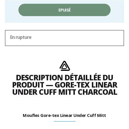
EPUISÉ
En rupture
DESCRIPTION DÉTAILLÉE DU
PRODUIT — GORE-TEX LINEAR
UNDER CUFF MITT CHARCOAL
Moufles Gore-tex Linear Under Cuff Mitt