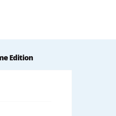
me Edition