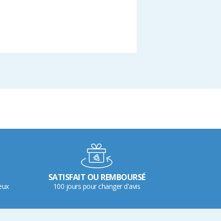
SATISFAIT OU REMBOURSÉ
eux
100 jours pour changer d'avis