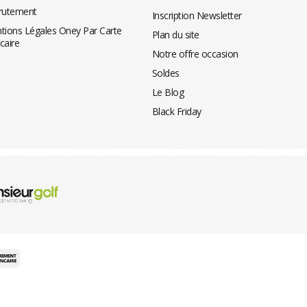
rutement
Inscription Newsletter
tions Légales Oney Par Carte
Plan du site
caire
Notre offre occasion
Soldes
Le Blog
Black Friday