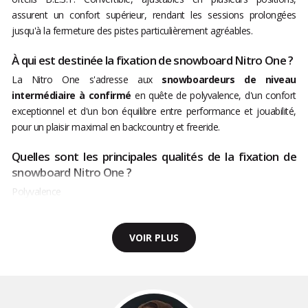
assurent un confort supérieur, rendant les sessions prolongées
jusqu'à la fermeture des pistes particulièrement agréables.
À qui est destinée la fixation de snowboard Nitro One ?
La Nitro One s'adresse aux
snowboardeurs de niveau
intermédiaire à confirmé
en quête de polyvalence, d'un confort
exceptionnel et d'un bon équilibre entre performance et jouabilité,
pour un plaisir maximal en backcountry et freeride.
Quelles sont les principales qualités de la fixation de
snowboard Nitro One ?
Polyvalence
VOIR PLUS