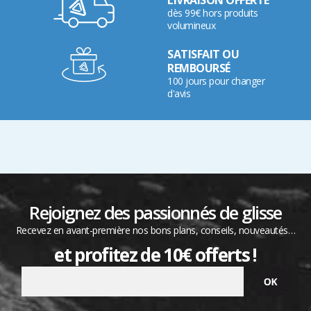
LIVRAISON OFFERTE
dès 99€ hors produits
volumineux
SATISFAIT OU
REMBOURSÉ
100 jours pour changer
d'avis
Rejoignez des passionnés de glisse
Recevez en avant-première nos bons plans, conseils, nouveautés…
et profitez de 10€ offerts !