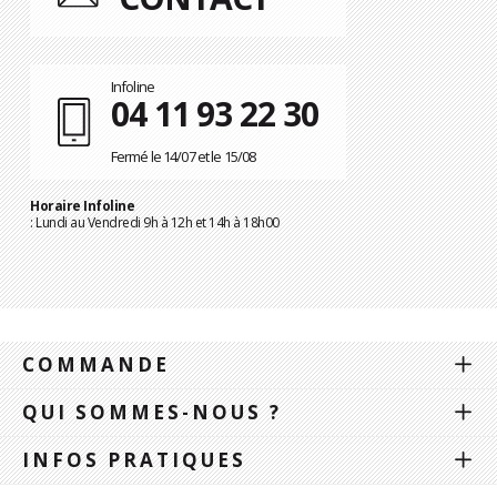
Infoline
04 11 93 22 30
Fermé le 14/07 et le 15/08
Horaire Infoline
: Lundi au Vendredi 9h à 12h et 14h à 18h00
COMMANDE
QUI SOMMES-NOUS ?
INFOS PRATIQUES