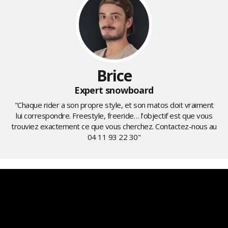
Brice
Expert snowboard
"Chaque rider a son propre style, et son matos doit vraiment
lui correspondre. Freestyle, freeride… l’objectif est que vous
trouviez exactement ce que vous cherchez. Contactez-nous au
04 11 93 22 30
"