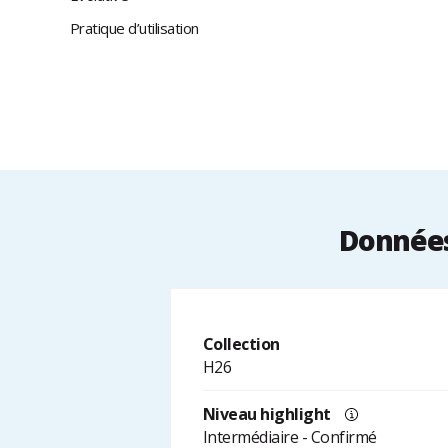
Pratique d’utilisation
Données
Collection
H26
Niveau highlight
Intermédiaire - Confirmé