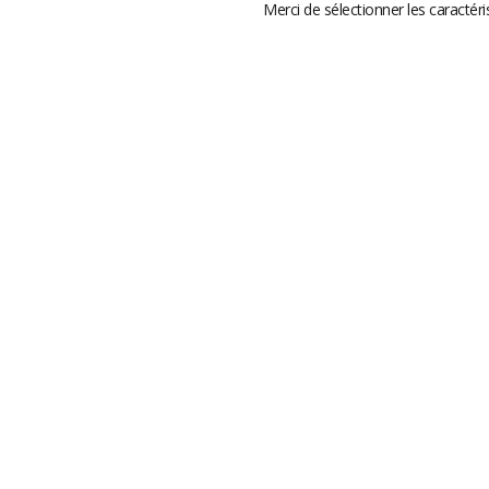
Merci de sélectionner les caractéri