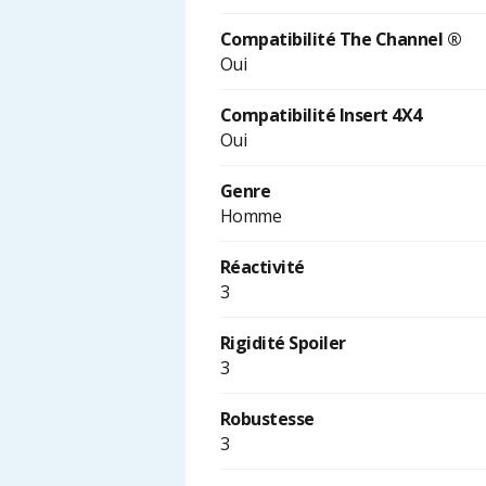
Compatibilité The Channel ®
Oui
Compatibilité Insert 4X4
Oui
Genre
Homme
Réactivité
3
Rigidité Spoiler
3
Robustesse
3