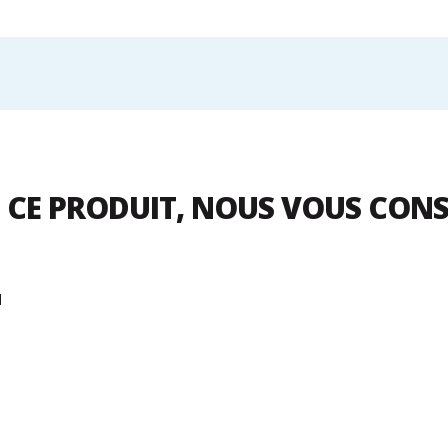
 CE PRODUIT, NOUS VOUS CON