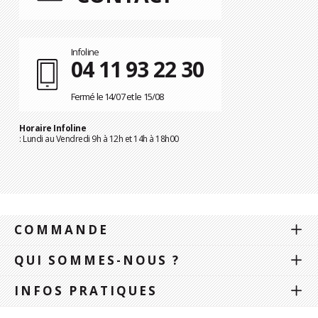
Infoline
04 11 93 22 30
Fermé le 14/07 et le 15/08
Horaire Infoline
: Lundi au Vendredi 9h à 12h et 14h à 18h00
COMMANDE
QUI SOMMES-NOUS ?
INFOS PRATIQUES