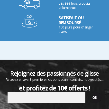
dès 99€ hors produits
volumineux
SATISFAIT OU
REMBOURSÉ
100 jours pour changer
d'avis
Rejoignez des passionnés de glisse
Recevez en avant-première nos bons plans, conseils, nouveautés…
et profitez de 10€ offerts !