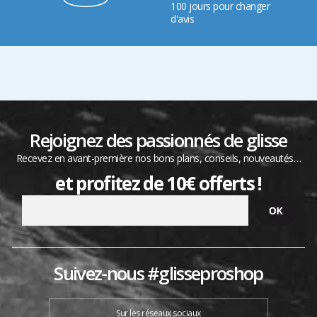
100 jours pour changer
d'avis
Rejoignez des passionnés de glisse
Recevez en avant-première nos bons plans, conseils, nouveautés…
et profitez de 10€ offerts !
Suivez-nous #glisseproshop
Sur les réseaux sociaux