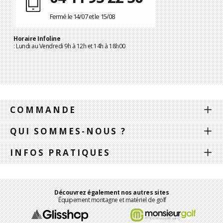
Fermé le 14/07 et le 15/08
Horaire Infoline
: Lundi au Vendredi 9h à 12h et 14h à 18h00
COMMANDE
QUI SOMMES-NOUS ?
INFOS PRATIQUES
Découvrez également nos autres sites
Équipement montagne et matériel de golf