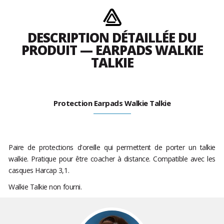
DESCRIPTION DÉTAILLÉE DU
PRODUIT — EARPADS WALKIE
TALKIE
Protection Earpads Walkie Talkie
Paire de protections d'oreille qui permettent de porter un talkie
walkie. Pratique pour être coacher à distance. Compatible avec les
casques Harcap 3,1.
Walkie Talkie non fourni.