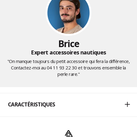
Brice
Expert accessoires nautiques
"On manque toujours du petit accessoire qui fera la différence,
Contactez-moi au
04 11 93 22 30
et trouvons ensemble la
perle rare."
CARACTÉRISTIQUES