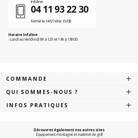
Infoline
04 11 93 22 30
Fermé le 14/07 et le 15/08
Horaire Infoline
: Lundi au Vendredi 9h à 12h et 14h à 18h00
COMMANDE
QUI SOMMES-NOUS ?
INFOS PRATIQUES
Découvrez également nos autres sites
Équipement montagne et matériel de golf