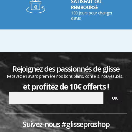
SATISFAIT OU
REMBOURSÉ
100 jours pour changer
d'avis
Rejoignez des passionnés de glisse
Recevez en avant-première nos bons plans, conseils, nouveautés…
et profitez de 10€ offerts !
Suivez-nous #glisseproshop