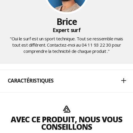
Brice
Expert surf
"Oui le surf est un sport technique. Tout se ressemble mais
tout est différent. Contactez-moi au
04 11 93 22 30
pour
comprendre la technicité de chaque produit ."
CARACTÉRISTIQUES
AVEC CE PRODUIT, NOUS VOUS
CONSEILLONS