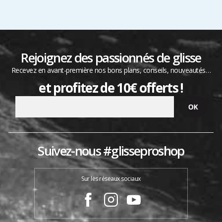
Rejoignez des passionnés de glisse
Recevez en avant-première nos bons plans, conseils, nouveautés…
et profitez de 10€ offerts !
Suivez-nous #glisseproshop
Sur les réseaux sociaux