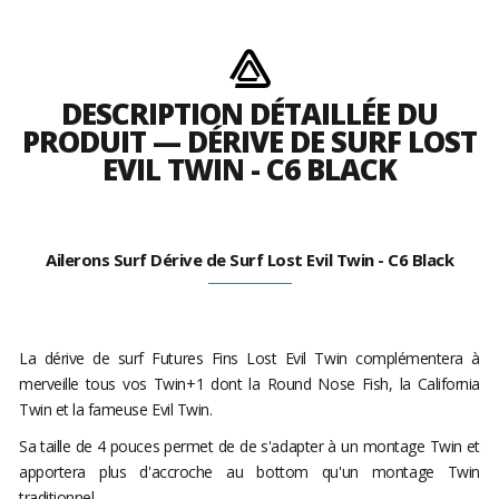
DESCRIPTION DÉTAILLÉE DU
PRODUIT — DÉRIVE DE SURF LOST
EVIL TWIN - C6 BLACK
Ailerons Surf Dérive de Surf Lost Evil Twin - C6 Black
La dérive de surf Futures Fins Lost Evil Twin complémentera à
merveille tous vos Twin+1 dont la Round Nose Fish, la California
Twin et la fameuse Evil Twin.
Sa taille de 4 pouces permet de de s'adapter à un montage Twin et
apportera plus d'accroche au bottom qu'un montage Twin
traditionnel.