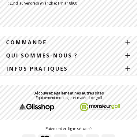
: Lundi au Vendredi 9h à 12h et 14h à 18h00
COMMANDE
QUI SOMMES-NOUS ?
INFOS PRATIQUES
Découvrez également nos autres sites
Équipement montagne et matériel de golf
Paiement en ligne sécurisé