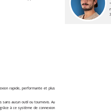
exion rapide, performante et plus
 sans aucun outil ou tournevis. Au
z grâce à ce système de connexion