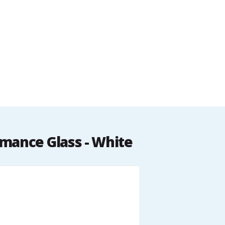
rmance Glass - White