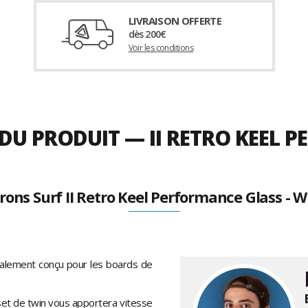
LIVRAISON OFFERTE
dès 200€
Voir les conditions
 DU PRODUIT — II RETRO KEEL 
erons Surf II Retro Keel Performance Glass - W
alement conçu pour les boards de
e set de twin vous apportera vitesse