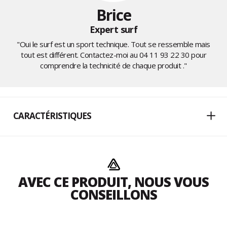
Brice
Expert surf
"Oui le surf est un sport technique. Tout se ressemble mais
tout est différent. Contactez-moi au
04 11 93 22 30
pour
comprendre la technicité de chaque produit ."
CARACTÉRISTIQUES
AVEC CE PRODUIT, NOUS VOUS
CONSEILLONS