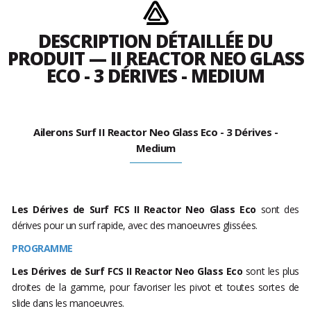
DESCRIPTION DÉTAILLÉE DU
PRODUIT — II REACTOR NEO GLASS
ECO - 3 DÉRIVES - MEDIUM
Ailerons Surf II Reactor Neo Glass Eco - 3 Dérives -
Medium
Les
Dérives de Surf FCS II Reactor Neo Glass Eco
sont des
dérives pour un surf rapide, avec des manoeuvres glissées.
PROGRAMME
Les
Dérives de Surf FCS II Reactor Neo Glass Eco
sont les plus
droites de la gamme, pour favoriser les pivot et toutes sortes de
slide dans les manoeuvres.