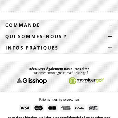
COMMANDE
QUI SOMMES-NOUS ?
INFOS PRATIQUES
Découvrez également nos autres sites
Équipement montagne et matériel de golf
Paiement en ligne sécurisé
Mentions légales
-
Politique de confidentialité et gestion des