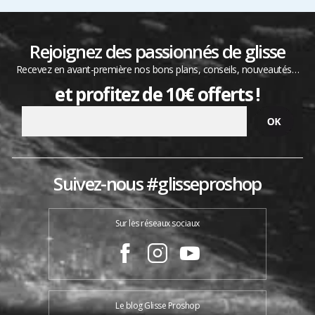
Rejoignez des passionnés de glisse
Recevez en avant-première nos bons plans, conseils, nouveautés…
et profitez de 10€ offerts !
Suivez-nous #glisseproshop
Sur les réseaux sociaux
Le blog Glisse Proshop