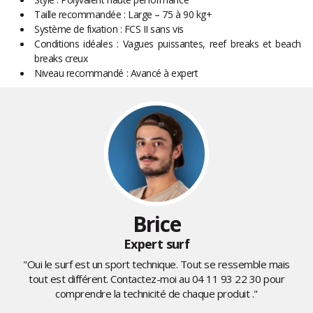
Taille recommandée : Large – 75 à 90 kg+
Système de fixation : FCS II sans vis
Conditions idéales : Vagues puissantes, reef breaks et beach
breaks creux
Niveau recommandé : Avancé à expert
Brice
Expert surf
"Oui le surf est un sport technique. Tout se ressemble mais
tout est différent. Contactez-moi au
04 11 93 22 30
pour
comprendre la technicité de chaque produit ."