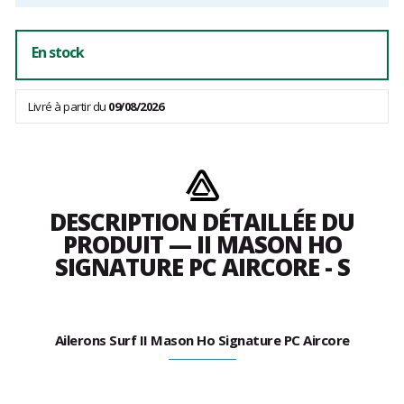
En stock
Livré à partir du
09/08/2026
DESCRIPTION DÉTAILLÉE DU
PRODUIT — II MASON HO
SIGNATURE PC AIRCORE - S
Ailerons Surf II Mason Ho Signature PC Aircore