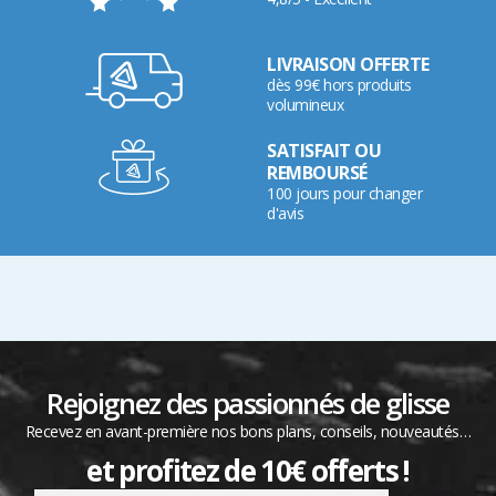
LIVRAISON OFFERTE
dès 99€ hors produits
volumineux
SATISFAIT OU
REMBOURSÉ
100 jours pour changer
d'avis
Rejoignez des passionnés de glisse
Recevez en avant-première nos bons plans, conseils, nouveautés…
et profitez de 10€ offerts !