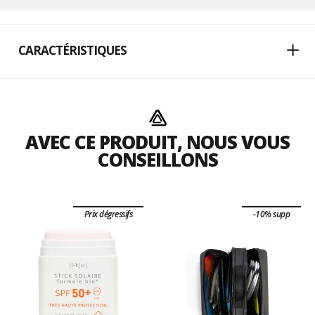
CARACTÉRISTIQUES
AVEC CE PRODUIT, NOUS VOUS
CONSEILLONS
Prix dégressifs
-10% supp