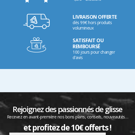
LIVRAISON OFFERTE
dès 99€ hors produits
volumineux
SATISFAIT OU
REMBOURSÉ
100 jours pour changer
d'avis
Rejoignez des passionnés de glisse
Recevez en avant-première nos bons plans, conseils, nouveautés…
et profitez de 10€ offerts !