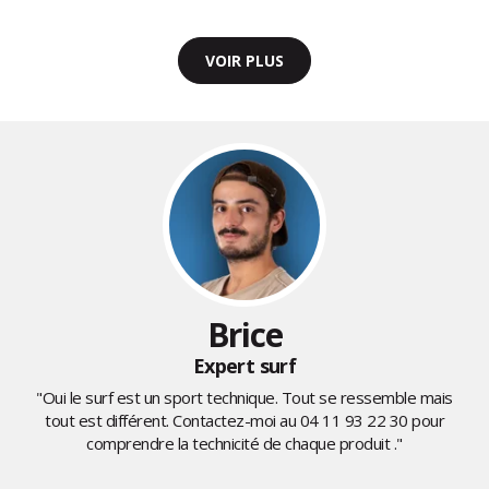
VOIR PLUS
Brice
Expert surf
"Oui le surf est un sport technique. Tout se ressemble mais
tout est différent. Contactez-moi au
04 11 93 22 30
pour
comprendre la technicité de chaque produit ."