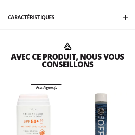
CARACTÉRISTIQUES
AVEC CE PRODUIT, NOUS VOUS
CONSEILLONS
Prix dégressifs