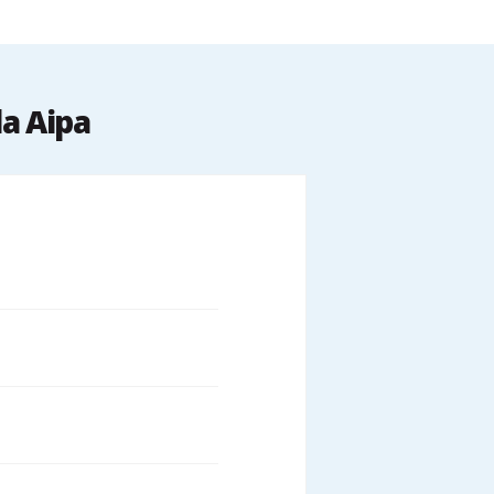
la Aipa