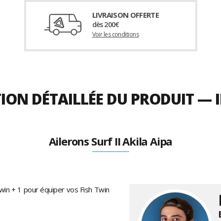
LIVRAISON OFFERTE
dès 200€
Voir les conditions
ION DÉTAILLÉE DU PRODUIT — I
Ailerons Surf II Akila Aipa
win + 1 pour équiper vos Fish Twin