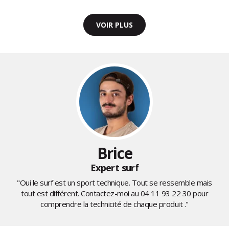
VOIR PLUS
Brice
Expert surf
"Oui le surf est un sport technique. Tout se ressemble mais
tout est différent. Contactez-moi au
04 11 93 22 30
pour
comprendre la technicité de chaque produit ."