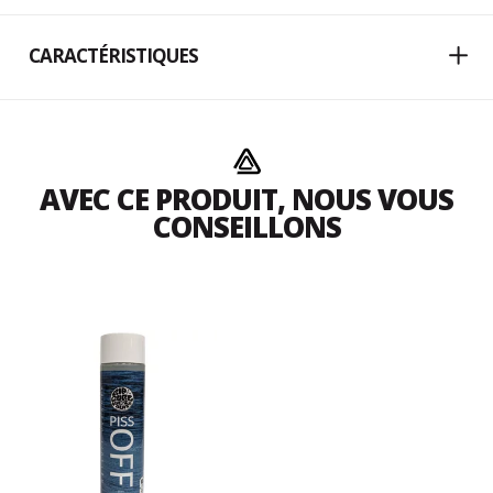
CARACTÉRISTIQUES
AVEC CE PRODUIT, NOUS VOUS
CONSEILLONS