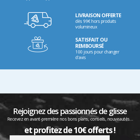
LIVRAISON OFFERTE
dès 99€ hors produits
volumineux
SATISFAIT OU
REMBOURSÉ
100 jours pour changer
d'avis
Rejoignez des passionnés de glisse
Recevez en avant-première nos bons plans, conseils, nouveautés…
et profitez de 10€ offerts !