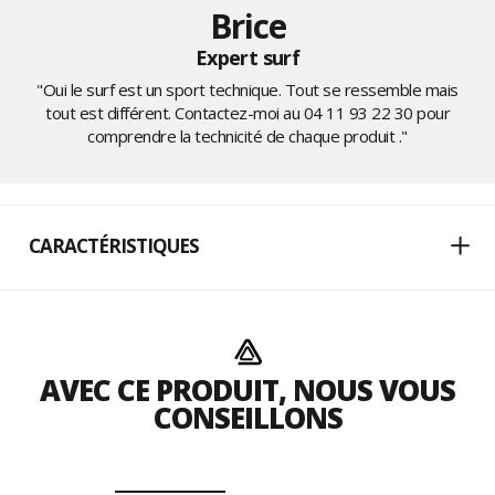
Brice
Expert surf
"Oui le surf est un sport technique. Tout se ressemble mais
tout est différent. Contactez-moi au
04 11 93 22 30
pour
comprendre la technicité de chaque produit ."
CARACTÉRISTIQUES
AVEC CE PRODUIT, NOUS VOUS
CONSEILLONS