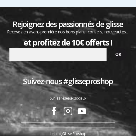
Rejoignez des passionnés de glisse
Recevez en avant-première nos bons plans, conseils, nouveautés…
et profitez de 10€ offerts !
Suivez-nous #glisseproshop
Sur les réseaux sociaux
Le blog Glisse Proshop