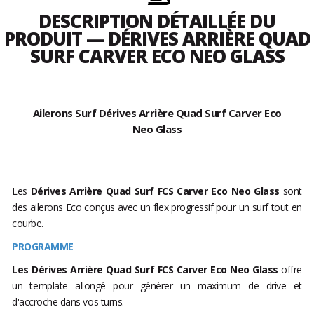
DESCRIPTION DÉTAILLÉE DU
PRODUIT — DÉRIVES ARRIÈRE QUAD
SURF CARVER ECO NEO GLASS
Ailerons Surf Dérives Arrière Quad Surf Carver Eco
Neo Glass
Les
Dérives Arrière Quad Surf FCS Carver Eco Neo Glass
sont
des ailerons Eco conçus avec un flex progressif pour un surf tout en
courbe.
PROGRAMME
Les
Dérives Arrière Quad Surf FCS Carver Eco Neo Glass
offre
un template allongé pour générer un maximum de drive et
d'accroche dans vos turns.