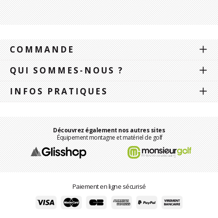
COMMANDE
QUI SOMMES-NOUS ?
INFOS PRATIQUES
Découvrez également nos autres sites
Équipement montagne et matériel de golf
Paiement en ligne sécurisé