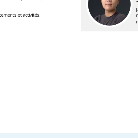
cements et activités.