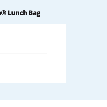
p® Lunch Bag