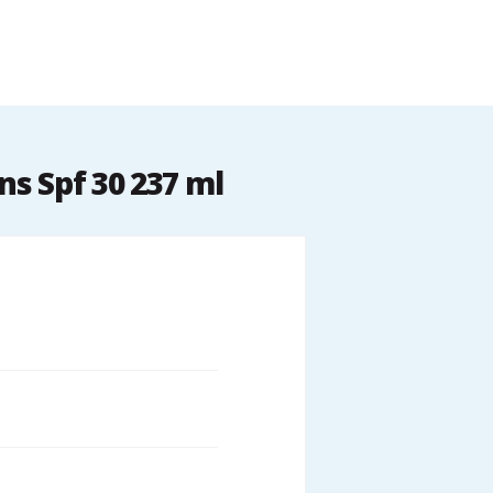
s Spf 30 237 ml