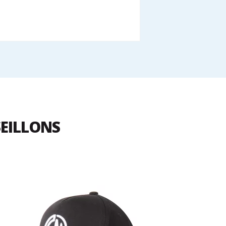
SEILLONS