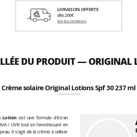
LIVRAISON OFFERTE
dès 200€
Voir les conditions
LLÉE DU PRODUIT — ORIGINAL L
Crème solaire Original Lotions Spf 30 237 ml
 Lotion
est une formule d'écran
VA / UVB tout en l'enrichissant en
eau. Il s'agit de la crème à utiliser