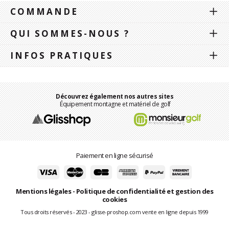
COMMANDE
QUI SOMMES-NOUS ?
INFOS PRATIQUES
Découvrez également nos autres sites
Équipement montagne et matériel de golf
Paiement en ligne sécurisé
Mentions légales
-
Politique de confidentialité et gestion des
cookies
Tous droits réservés - 2023 - glisse-proshop.com vente en ligne depuis 1999