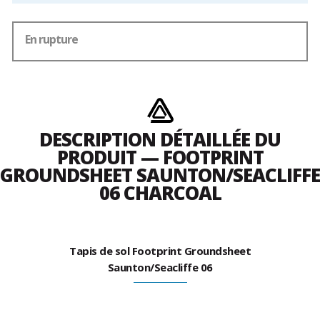
En rupture
DESCRIPTION DÉTAILLÉE DU
PRODUIT — FOOTPRINT
GROUNDSHEET SAUNTON/SEACLIFFE
06 CHARCOAL
Tapis de sol Footprint Groundsheet
Saunton/Seacliffe 06