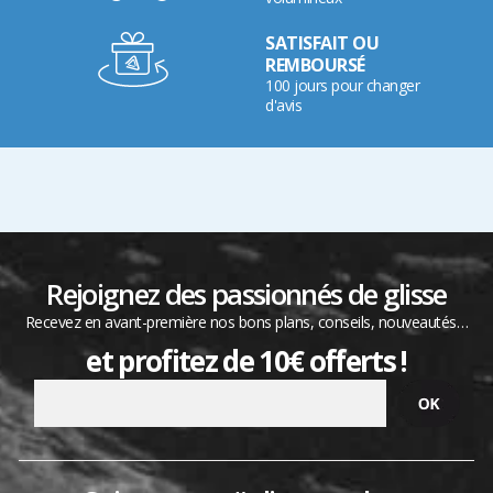
SATISFAIT OU
REMBOURSÉ
100 jours pour changer
d'avis
Rejoignez des passionnés de glisse
Recevez en avant-première nos bons plans, conseils, nouveautés…
et profitez de 10€ offerts !