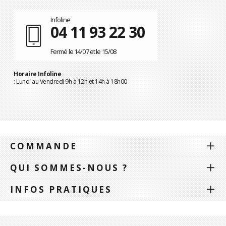
Infoline
04 11 93 22 30
Fermé le 14/07 et le 15/08
Horaire Infoline
: Lundi au Vendredi 9h à 12h et 14h à 18h00
COMMANDE
QUI SOMMES-NOUS ?
INFOS PRATIQUES