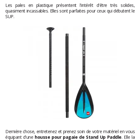
Les pales en plastique présentent l'intérêt d'être très solides,
quasiment incassables. Elles sont parfaites pour ceux qui débutent le
SUP.
Dernière chose, entretenez et prenez soin de votre matériel en vous
équipant d'une
housse pour pagaie de Stand Up Paddle
. Elle la