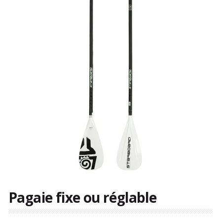
Pagaie fixe ou réglable