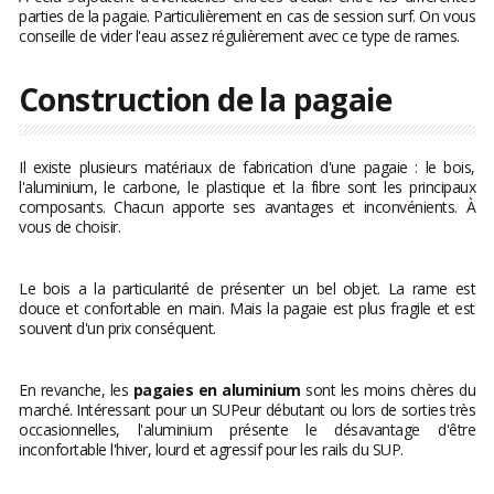
parties de la pagaie. Particulièrement en cas de session surf. On vous
conseille de vider l'eau assez régulièrement avec ce type de rames.
Construction de la pagaie
Il existe plusieurs matériaux de fabrication d'une pagaie : le bois,
l'aluminium, le carbone, le plastique et la fibre sont les principaux
composants. Chacun apporte ses avantages et inconvénients. À
vous de choisir.
Le bois a la particularité de présenter un bel objet. La rame est
douce et confortable en main. Mais la pagaie est plus fragile et est
souvent d'un prix conséquent.
En revanche, les
pagaies en aluminium
sont les moins chères du
marché. Intéressant pour un SUPeur débutant ou lors de sorties très
occasionnelles, l'aluminium présente le désavantage d'être
inconfortable l'hiver, lourd et agressif pour les rails du SUP.