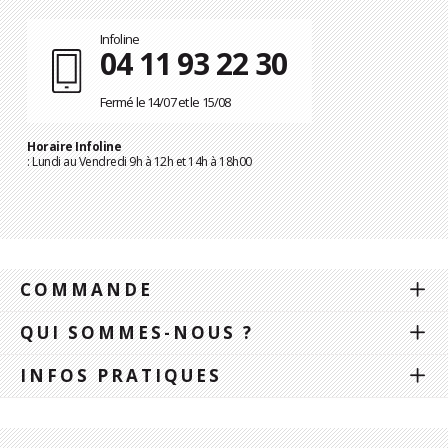
Infoline
04 11 93 22 30
Fermé le 14/07 et le 15/08
Horaire Infoline
: Lundi au Vendredi 9h à 12h et 14h à 18h00
COMMANDE
QUI SOMMES-NOUS ?
INFOS PRATIQUES