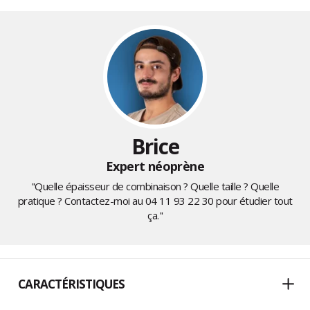
Brice
Expert néoprène
"Quelle épaisseur de combinaison ? Quelle taille ? Quelle
pratique ? Contactez-moi au
04 11 93 22 30
pour étudier tout
ça."
CARACTÉRISTIQUES