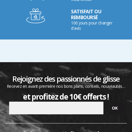
SATISFAIT OU
REMBOURSÉ
100 jours pour changer
d'avis
Rejoignez des passionnés de glisse
Recevez en avant-première nos bons plans, conseils, nouveautés…
et profitez de 10€ offerts !