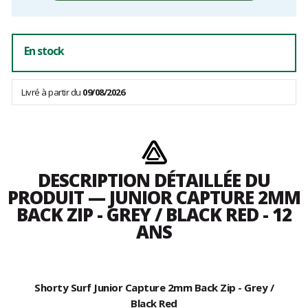
frais
En stock
Livré à partir du
09/08/2026
DESCRIPTION DÉTAILLÉE DU
PRODUIT — JUNIOR CAPTURE 2MM
BACK ZIP - GREY / BLACK RED - 12
ANS
Shorty Surf Junior Capture 2mm Back Zip - Grey /
Black Red