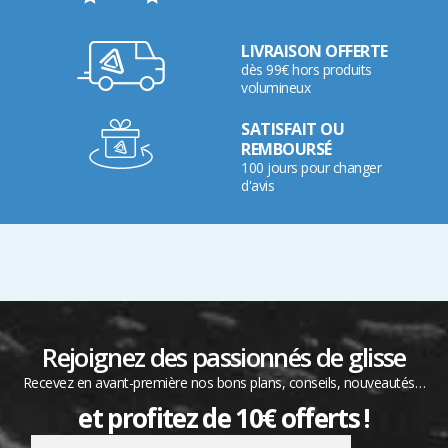
LIVRAISON OFFERTE
dès 99€ hors produits
volumineux
SATISFAIT OU
REMBOURSÉ
100 jours pour changer
d'avis
Rejoignez des passionnés de glisse
Recevez en avant-première nos bons plans, conseils, nouveautés…
et profitez de 10€ offerts !