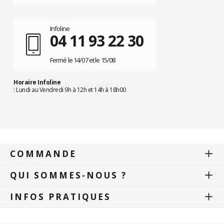
Infoline
04 11 93 22 30
Fermé le 14/07 et le 15/08
Horaire Infoline
: Lundi au Vendredi 9h à 12h et 14h à 18h00
COMMANDE
QUI SOMMES-NOUS ?
INFOS PRATIQUES