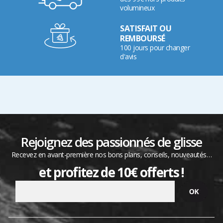
volumineux
SATISFAIT OU
REMBOURSÉ
100 jours pour changer
d'avis
Rejoignez des passionnés de glisse
Recevez en avant-première nos bons plans, conseils, nouveautés…
et profitez de 10€ offerts !