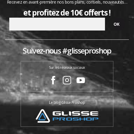
Recevez en avant-première nos bons plans, conseils, nouveautés…
et profitez de 10€ offerts !
Suivez-nous #glisseproshop
Sur les réseaux sociaux
Le blog Glisse Proshop