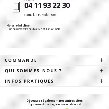
04 11 93 22 30
Fermé le 14/07 et le 15/08
Horaire Infoline
: Lundi au Vendredi 9h à 12h et 14h à 18h00
COMMANDE
QUI SOMMES-NOUS ?
INFOS PRATIQUES
Découvrez également nos autres sites
Équipement montagne et matériel de golf