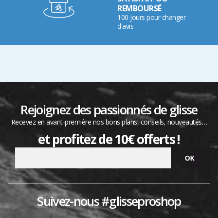
REMBOURSÉ
100 jours pour changer
d'avis
Rejoignez des passionnés de glisse
Recevez en avant-première nos bons plans, conseils, nouveautés…
et profitez de 10€ offerts !
Suivez-nous #glisseproshop