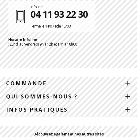
Infoline
04 11 93 22 30
Fermé le 14/07 et le 15/08
Horaire Infoline
: Lundi au Vendredi 9h à 12h et 14h à 18h00
COMMANDE
QUI SOMMES-NOUS ?
INFOS PRATIQUES
Découvrez également nos autres sites