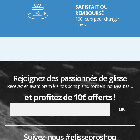
SATISFAIT OU
REMBOURSÉ
100 jours pour changer
d'avis
Rejoignez des passionnés de glisse
Recevez en avant-première nos bons plans, conseils, nouveautés…
et profitez de 10€ offerts !
Suivez-nous #glisseproshop