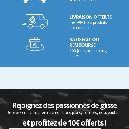
LIVRAISON OFFERTE
dès 99€ hors produits
volumineux
SATISFAIT OU
REMBOURSÉ
100 jours pour changer
d'avis
Rejoignez des passionnés de glisse
Recevez en avant-première nos bons plans, conseils, nouveautés…
et profitez de 10€ offerts !