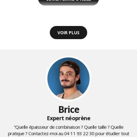
VOIR PLUS
Brice
Expert néoprène
"Quelle épaisseur de combinaison ? Quelle taille ? Quelle
pratique ? Contactez-moi au
04 11 93 22 30
pour étudier tout