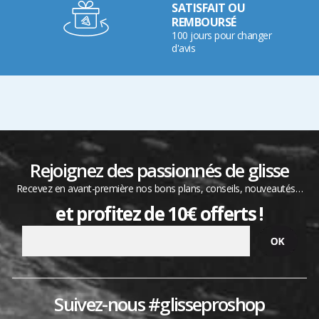
SATISFAIT OU
REMBOURSÉ
100 jours pour changer
d'avis
Rejoignez des passionnés de glisse
Recevez en avant-première nos bons plans, conseils, nouveautés…
et profitez de 10€ offerts !
Suivez-nous #glisseproshop