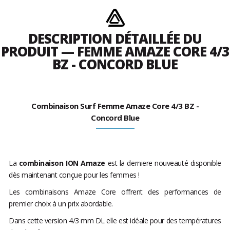
DESCRIPTION DÉTAILLÉE DU
PRODUIT — FEMME AMAZE CORE 4/3
BZ - CONCORD BLUE
Combinaison Surf Femme Amaze Core 4/3 BZ -
Concord Blue
La
combinaison ION Amaze
est la derniere nouveauté disponible
dès maintenant conçue pour les femmes !
Les combinaisons Amaze Core offrent des performances de
premier choix à un prix abordable.
Dans cette version 4/3 mm DL elle est idéale pour des températures