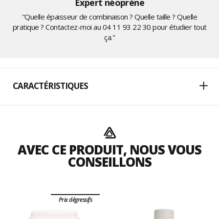
Expert néoprène
"Quelle épaisseur de combinaison ? Quelle taille ? Quelle
pratique ? Contactez-moi au
04 11 93 22 30
pour étudier tout
ça."
CARACTÉRISTIQUES
AVEC CE PRODUIT, NOUS VOUS
CONSEILLONS
Prix dégressifs