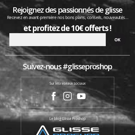
Rejoignez des passionnés de glisse
Recevez en avant-première nos bons plans, conseils, nouveautés…
et profitez de 10€ offerts !
Suivez-nous #glisseproshop
Sur les réseaux sociaux
Le blog Glisse Proshop