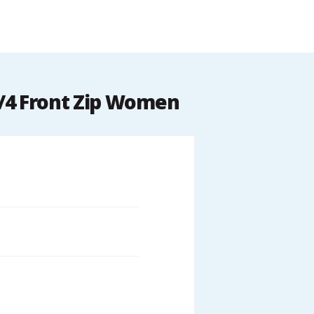
/4 Front Zip Women