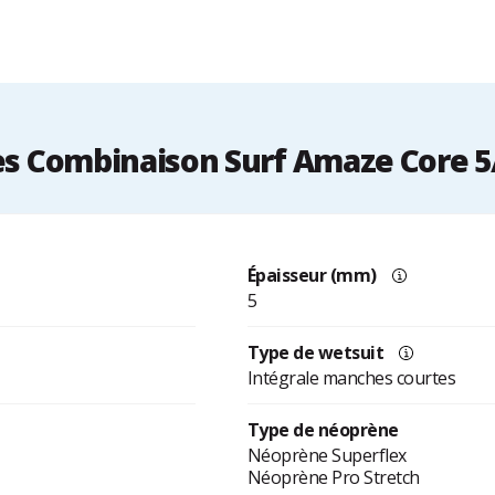
s Combinaison Surf Amaze Core 5
Épaisseur (mm)
5
Type de wetsuit
Intégrale manches courtes
Type de néoprène
Néoprène Superflex
Néoprène Pro Stretch