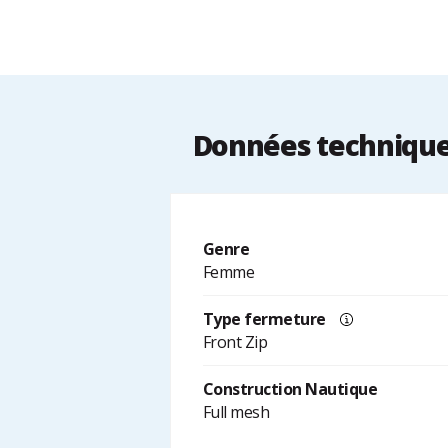
Données technique
Genre
Femme
Type fermeture
Front Zip
Construction Nautique
Full mesh