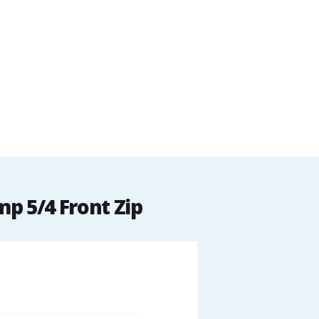
 5/4 Front Zip