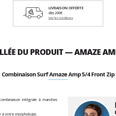
LIVRAISON OFFERTE
dès 200€
Voir les conditions
LLÉE DU PRODUIT — AMAZE AMP
Combinaison Surf Amaze Amp 5/4 Front Zip
combinaison intégrale à manches
r à votre morphologie.