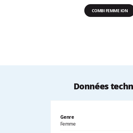
COMBI FEMME ION
Données techn
Genre
Femme