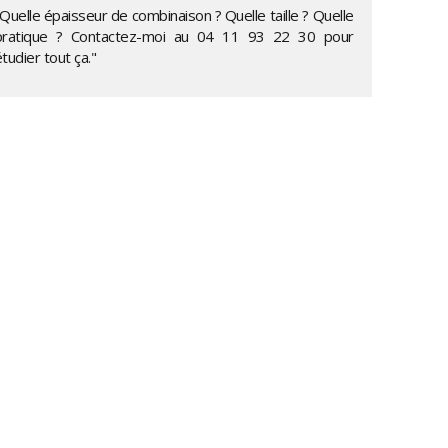
Quelle épaisseur de combinaison ? Quelle taille ? Quelle
pratique ? Contactez-moi au
04 11 93 22 30
pour
tudier tout ça."