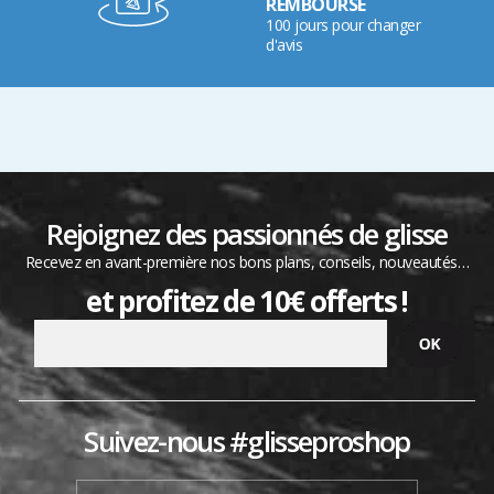
REMBOURSÉ
100 jours pour changer
d'avis
Rejoignez des passionnés de glisse
Recevez en avant-première nos bons plans, conseils, nouveautés…
et profitez de 10€ offerts !
Suivez-nous #glisseproshop