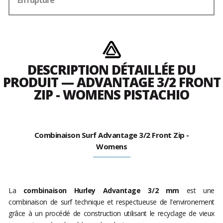
En rupture
DESCRIPTION DÉTAILLÉE DU
PRODUIT — ADVANTAGE 3/2 FRONT
ZIP - WOMENS PISTACHIO
Combinaison Surf Advantage 3/2 Front Zip -
Womens
La
combinaison Hurley Advantage 3/2 mm
est une
combinaison de surf technique et respectueuse de l'environement
grâce à un procédé de construction utilisant le recyclage de vieux