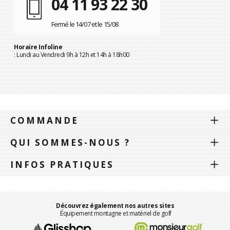
04 11 93 22 30
Fermé le 14/07 et le 15/08
Horaire Infoline
: Lundi au Vendredi 9h à 12h et 14h à 18h00
COMMANDE
QUI SOMMES-NOUS ?
INFOS PRATIQUES
Découvrez également nos autres sites
Équipement montagne et matériel de golf