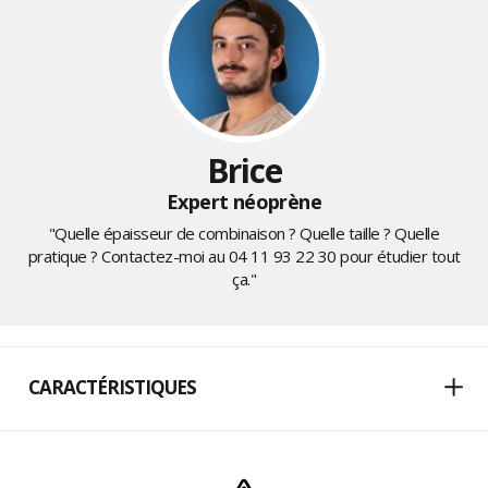
Brice
Expert néoprène
"Quelle épaisseur de combinaison ? Quelle taille ? Quelle
pratique ? Contactez-moi au
04 11 93 22 30
pour étudier tout
ça."
CARACTÉRISTIQUES