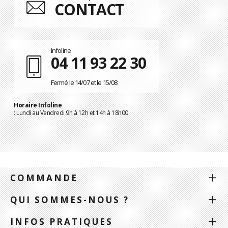
CONTACT
Infoline
04 11 93 22 30
Fermé le 14/07 et le 15/08
Horaire Infoline
: Lundi au Vendredi 9h à 12h et 14h à 18h00
COMMANDE
QUI SOMMES-NOUS ?
INFOS PRATIQUES