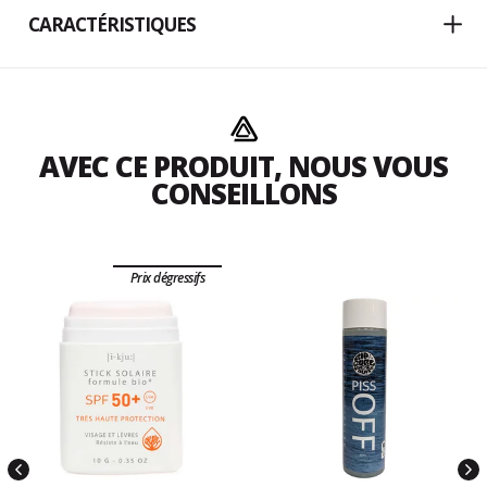
CARACTÉRISTIQUES
AVEC CE PRODUIT, NOUS VOUS
CONSEILLONS
Prix dégressifs