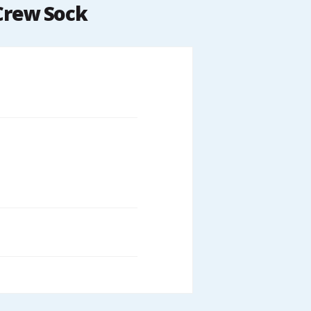
Crew Sock