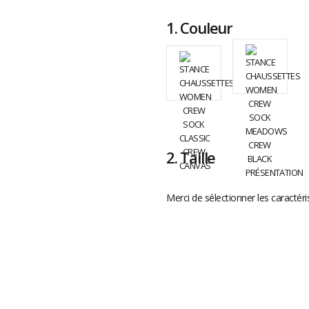
1.
Couleur
2.
Taille
Merci de sélectionner les caractéri