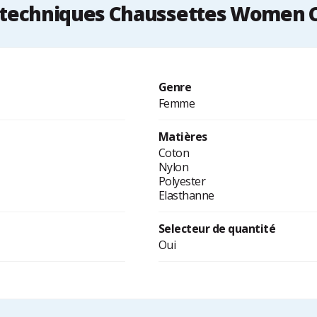
techniques Chaussettes Women 
Genre
Femme
Matières
Coton
Nylon
Polyester
Elasthanne
Selecteur de quantité
Oui