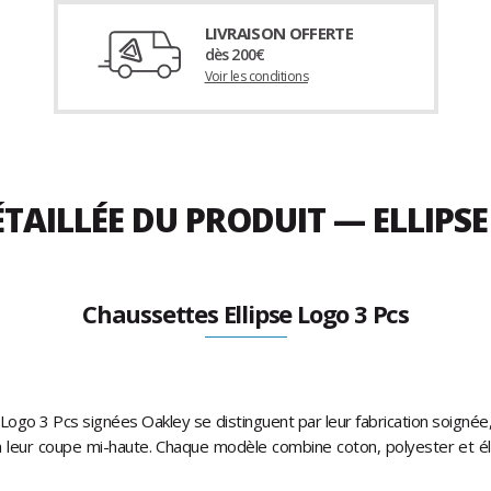
LIVRAISON OFFERTE
dès 200€
Voir les conditions
TAILLÉE DU PRODUIT — ELLIPSE
Chaussettes Ellipse Logo 3 Pcs
 Logo 3 Pcs signées Oakley se distinguent par leur fabrication soignée,
e à leur coupe mi-haute. Chaque modèle combine coton, polyester et é