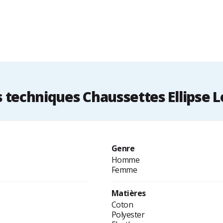
techniques Chaussettes Ellipse L
Genre
Homme
Femme
Matières
Coton
Polyester