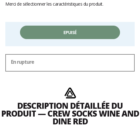
Merci de sélectionner les caractéristiques du produit.
EPUISÉ
En rupture
DESCRIPTION DÉTAILLÉE DU
PRODUIT — CREW SOCKS WINE AND
DINE RED