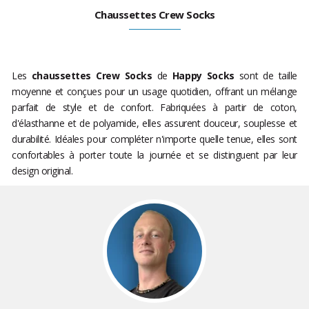
Chaussettes Crew Socks
Les
chaussettes Crew Socks
de
Happy Socks
sont de taille
moyenne et conçues pour un usage quotidien, offrant un mélange
parfait de style et de confort. Fabriquées à partir de coton,
d'élasthanne et de polyamide, elles assurent douceur, souplesse et
durabilité. Idéales pour compléter n'importe quelle tenue, elles sont
confortables à porter toute la journée et se distinguent par leur
design original.