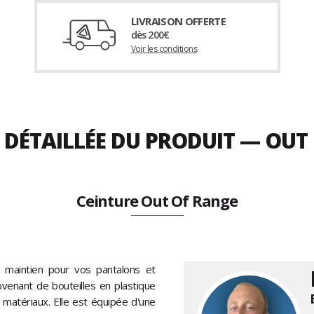
LIVRAISON OFFERTE
dès 200€
Voir les conditions
 DÉTAILLÉE DU PRODUIT — OUT
Ceinture Out Of Range
maintien pour vos pantalons et
ovenant de bouteilles en plastique
 matériaux. Elle est équipée d'une