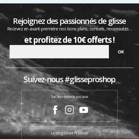
Rejoignez des passionnés de glisse
Recevez en avant-première nos bons plans, conseils, nouveautés…
et profitez de 10€ offerts !
Suivez-nous #glisseproshop
Sur les réseaux sociaux
Le blog Glisse Proshop