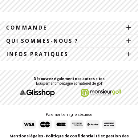
COMMANDE
QUI SOMMES-NOUS ?
INFOS PRATIQUES
Découvrez également nos autres sites
Équipement montagne et matériel de golf
Paiement en ligne sécurisé
Mentions légales
-
Politique de confidentialité et gestion des