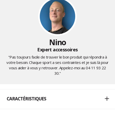
Nino
Expert accessoires
"Pas toujours facile de trouver le bon produit qui répondra à
votre besoin. Chaque sport a ses contraintes et je suis là pour
vous aider à vous y retrouver. Appelez-moi au
04 11 93 22
30
."
CARACTÉRISTIQUES