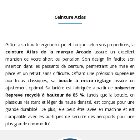
Ceinture Atlas
Grâce à sa boucle ergonomique et conçue selon vos proportions, la
ceinture Atlas de la marque Arcade
assure un excellent
maintien de votre short ou pantalon. Son design fin facilite son
insertion dans les passants de ceinture, permettant une mise en
place et un retrait sans difficulté. Offrant une précision supérieure
aux trous classiques, sa
boucle à micro-réglage
assure un
ajustement optimal. Sa lanière est fabriquée à partir de
polyester
Repreve recyclé à hauteur de 85 %
, tandis que la boucle, en
plastique résistant et léger de haute densité, est conçue pour une
grande durabilité. De plus, elle peut être lavée en machine et est
compatible avec les portiques de sécurité des aéroports pour une
plus grande commodité.